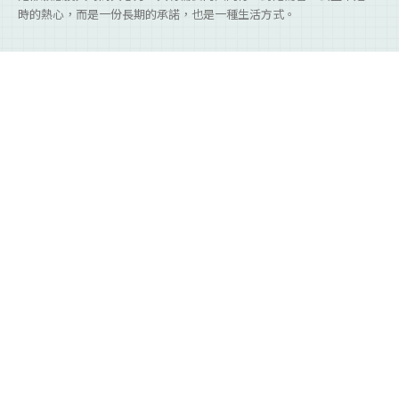
時的熱心，而是一份長期的承諾，也是一種生活方式。