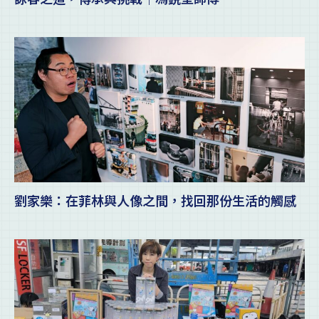
劉家樂：在菲林與人像之間，找回那份生活的觸感