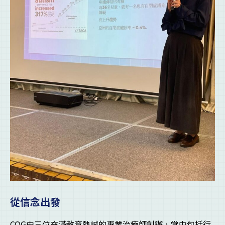
從信念出發
COG由三位充滿教育熱誠的專業治療師創辦，當中包括行