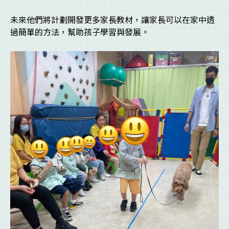
未來他們將計劃開發更多家長教材，讓家長可以在家中透
過簡單的方法，幫助孩子學習與發展。