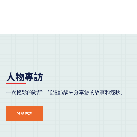
人物專訪
一次輕鬆的對話，通過訪談來分享您的故事和經驗。
預約專訪