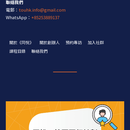
聯絡我們
電郵：
touhk.info@gmail.com
WhatsApp：
+85253889137
關於《同悅》
關於創辦人
預約專訪
加入社群
課程目錄
聯絡我們