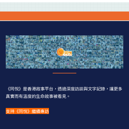
《同悅》是香港故事平台，透過深度訪談與文字記錄，讓更多
真實而有溫度的生命故事被看見。
支持《同悅》繼續專訪