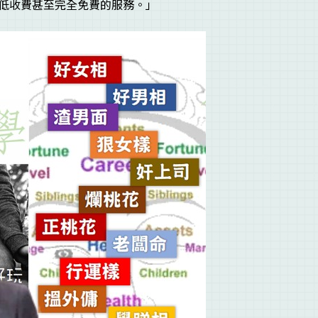
低收費甚至完全免費的服務。」