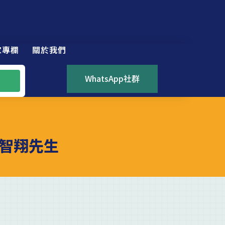
家專欄
關於我們
WhatsApp社群
智翔先生