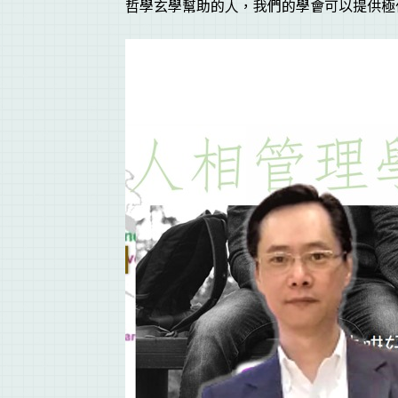
哲學玄學幫助的人，我們的學會可以提供極