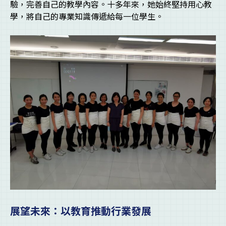
驗，完善自己的教學內容。十多年來，她始終堅持用心教
學，將自己的專業知識傳遞給每一位學生。
展望未來：以教育推動行業發展