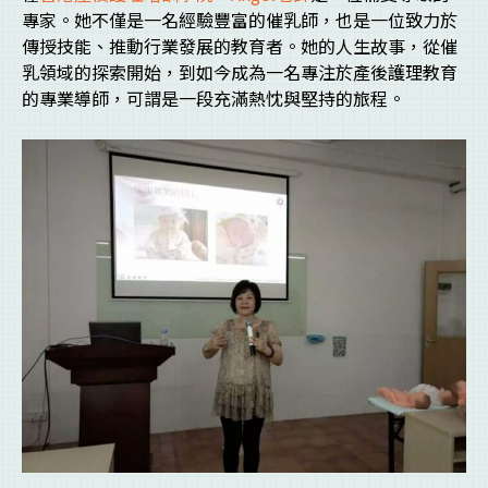
專家。她不僅是一名經驗豐富的催乳師，也是一位致力於
傳授技能、推動行業發展的教育者。她的人生故事，從催
乳領域的探索開始，到如今成為一名專注於產後護理教育
的專業導師，可謂是一段充滿熱忱與堅持的旅程。