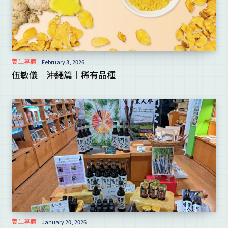
養生專欄
February 3, 2026
伍敏儀｜沖繩篇｜稀有品種
養生專欄
January 20, 2026