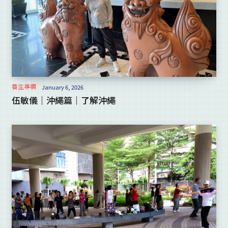
養生專欄
January 6, 2026
伍敏儀｜沖繩篇｜了解沖繩