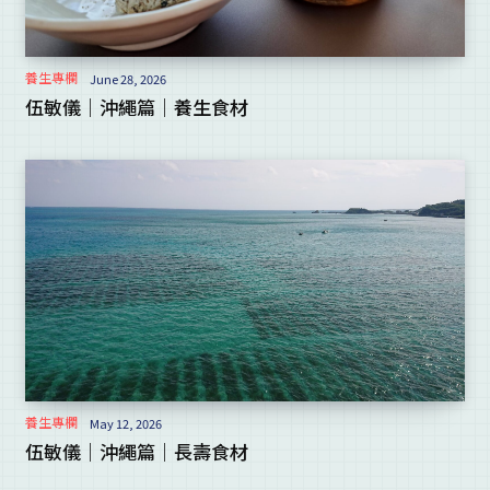
養生專欄
June 28, 2026
伍敏儀｜沖繩篇｜養生食材
養生專欄
May 12, 2026
伍敏儀｜沖繩篇｜長壽食材