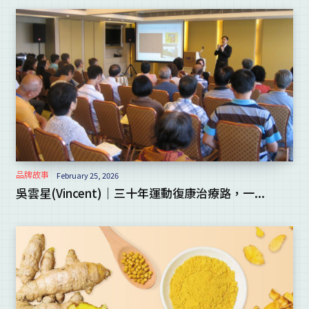
品牌故事
February 25, 2026
吳雲星(Vincent)｜三十年運動復康治療路，一...