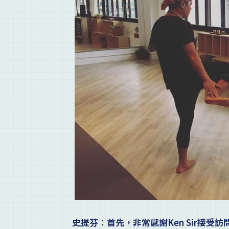
史提芬：首先，非常感謝Ken Sir接