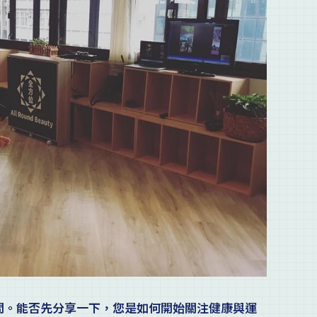
受訪問。能否先分享一下，您是如何開始關注健康與運