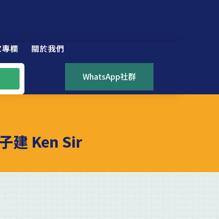
家專欄
關於我們
WhatsApp社群
 Ken Sir