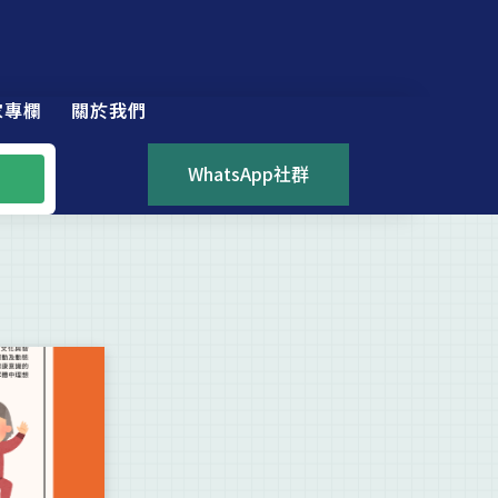
家專欄
關於我們
WhatsApp社群