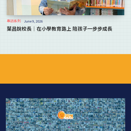
專訪系列
June 9, 2026
葉昌銳校長｜在小學教育路上 陪孩子一步步成長