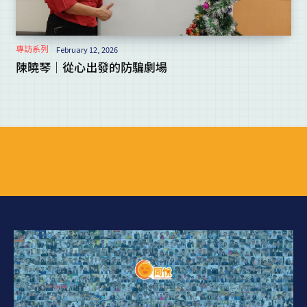
專訪系列
February 12, 2026
陳曉琴｜從心出發的防騙劇場