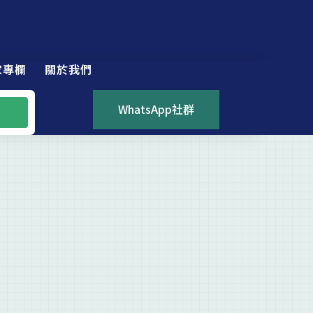
家專欄
關於我們
WhatsApp社群