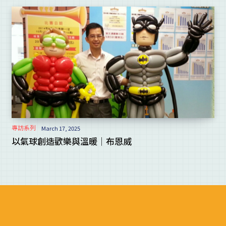
專訪系列
March 17, 2025
以氣球創造歡樂與溫暖｜布恩威