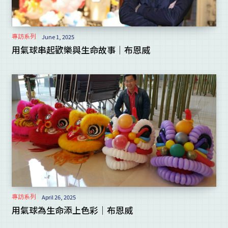
專訪系列
June 1, 2025
用氣球串起歡樂與生命故事｜布恩威
專訪系列
April 26, 2025
用氣球為生命添上色彩｜布恩威