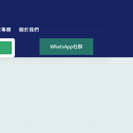
家專欄
關於我們
WhatsApp社群