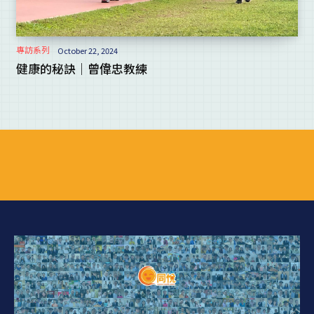
專訪系列
October 22, 2024
健康的秘訣｜曾偉忠教練