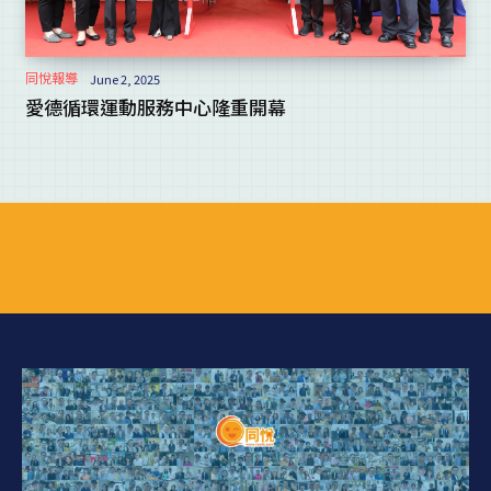
同悅報導
June 2, 2025
愛德循環運動服務中心隆重開幕