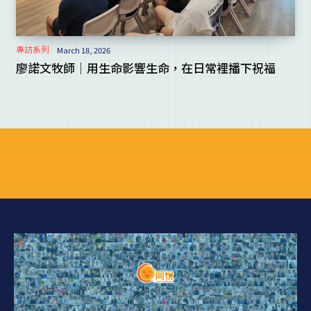
專訪系列
March 18, 2026
廖諾文牧師｜用生命影響生命，在日常裡播下祝福