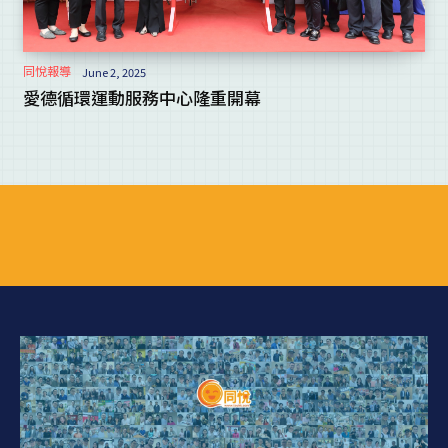
同悅報導
June 2, 2025
愛德循環運動服務中心隆重開幕