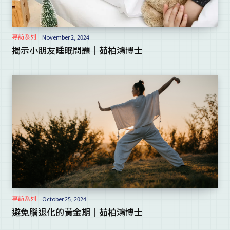
專訪系列
November 2, 2024
揭示小朋友睡眠問題｜茹柏鴻博士
專訪系列
October 25, 2024
避免腦退化的黃金期｜茹柏鴻博士