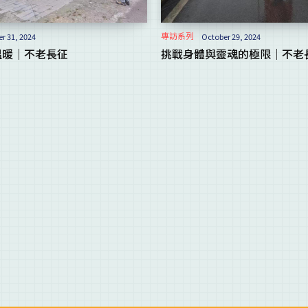
專訪系列
r 31, 2024
October 29, 2024
溫暖｜不老長征
挑戰身體與靈魂的極限｜不老