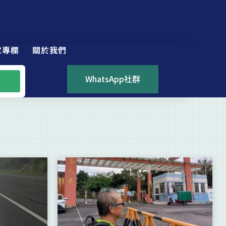
家專欄
關於我們
WhatsApp社群