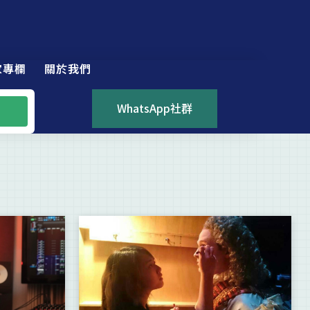
家專欄
關於我們
WhatsApp社群