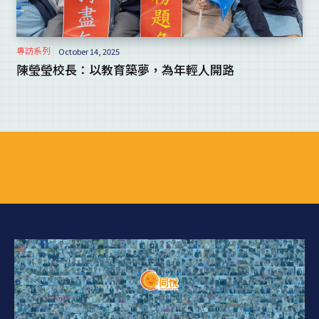
專訪系列
October 14, 2025
陳瑩瑩校長：以教育築夢，為年輕人開路