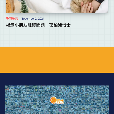
專訪系列
November 2, 2024
揭示小朋友睡眠問題｜茹柏鴻博士