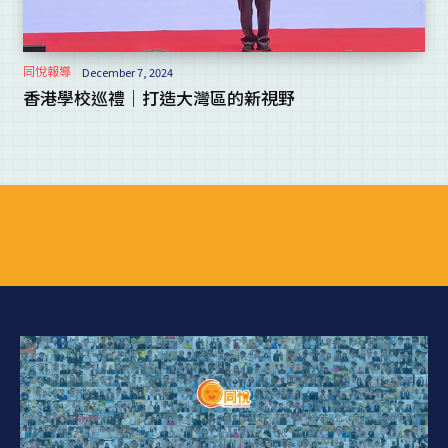
同悅報導
December 7, 2024
香港學校巡禮｜打造大灣區的新視野