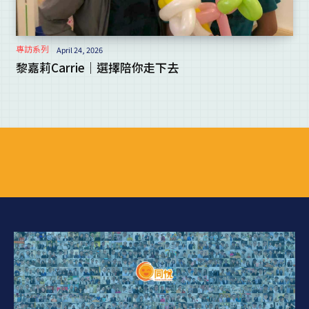
專訪系列
April 24, 2026
黎嘉莉Carrie｜選擇陪你走下去