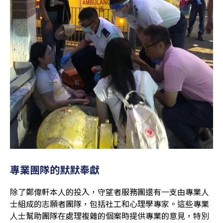
專業團隊的默默奉獻
除了鄭偉軒本人的投入，守望者服務團還有一支由專業人
士組成的志願者團隊，包括社工和心理學專家。這些專業
人士幫助團隊在處理複雜的個案時提供專業的意見，特別