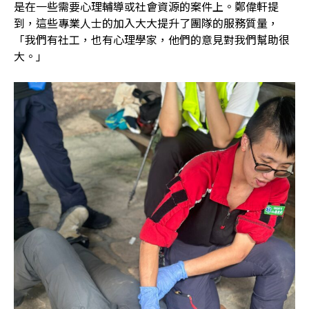
是在一些需要心理輔導或社會資源的案件上。鄭偉軒提
到，這些專業人士的加入大大提升了團隊的服務質量，
「我們有社工，也有心理學家，他們的意見對我們幫助很
大。」