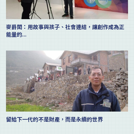
麥爵閎：用故事與孩子、社會連結，讓創作成為正
能量的...
留給下一代的不是財產，而是永續的世界