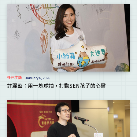
多元才藝
January 6, 2026
許麗盈：用一塊球拍，打動SEN孩子的心靈