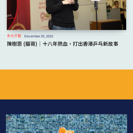
多元才藝
December 29, 2025
陳樹恩 (貓哥)｜十八年熱血，打出香港乒乓新故事