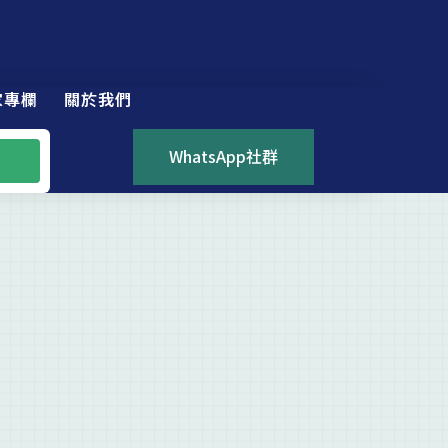
家專欄
關於我們
WhatsApp社群