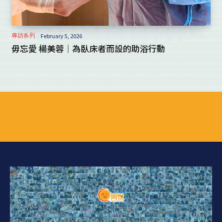
專訪系列
February 5, 2026
毋忘愛 楊美蓉｜為臥床者而設的助浴行動