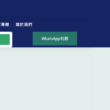
家專欄
關於我們
WhatsApp社群