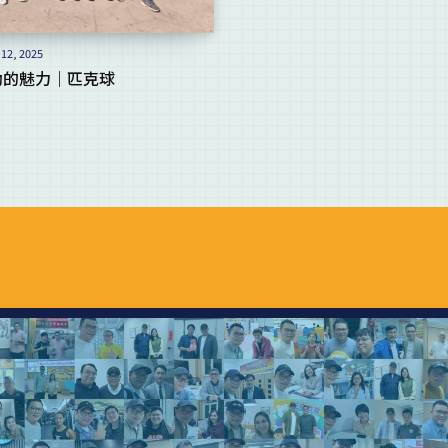
12, 2025
動的魅力｜匹克球