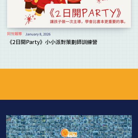
同悅報導
January 8, 2026
《2日開Party》小小派對策劃師訓練營