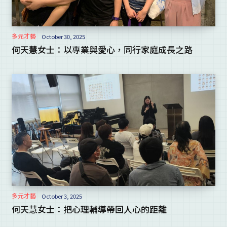
多元才藝
October 30, 2025
何天慧女士：以專業與愛心，同行家庭成長之路
多元才藝
October 3, 2025
何天慧女士：把心理輔導帶回人心的距離