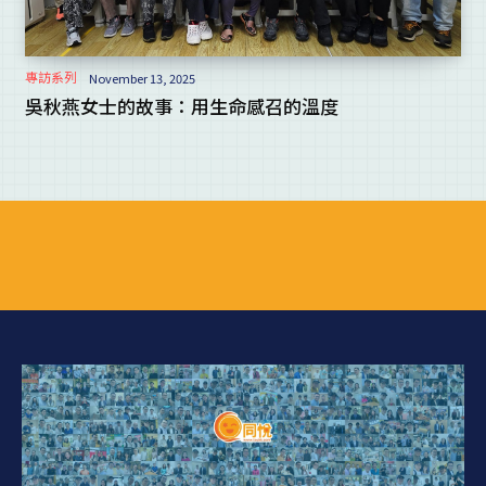
專訪系列
November 13, 2025
吳秋燕女士的故事：用生命感召的溫度