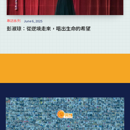
專訪系列
June 6, 2025
彭淑琼：從逆境走來，唱出生命的希望