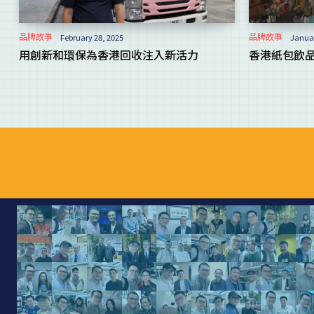
品牌故事
品牌故事
February 28, 2025
Januar
用創新和環保為香港回收注入新活力
香港紙包飲