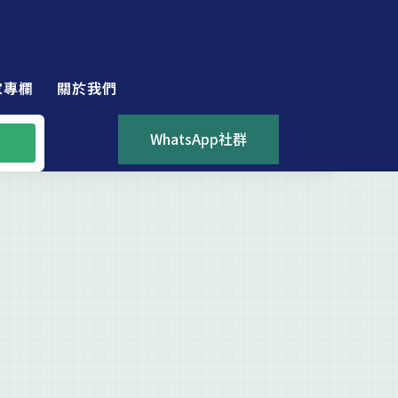
家專欄
關於我們
WhatsApp社群