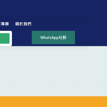
家專欄
關於我們
WhatsApp社群