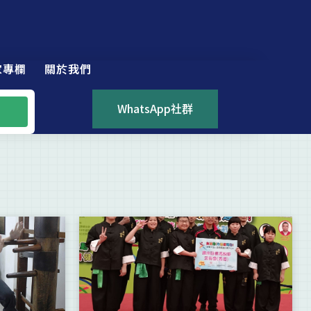
家專欄
關於我們
WhatsApp社群