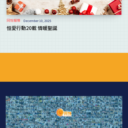
同悅報導
December 10, 2025
恒愛行動20載 情暖聖誕