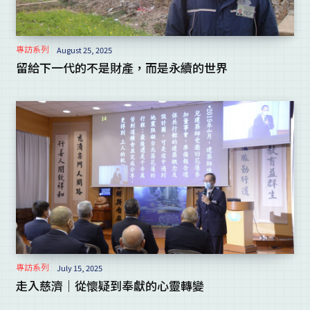
專訪系列
August 25, 2025
留給下一代的不是財產，而是永續的世界
專訪系列
July 15, 2025
走入慈濟｜從懷疑到奉獻的心靈轉變