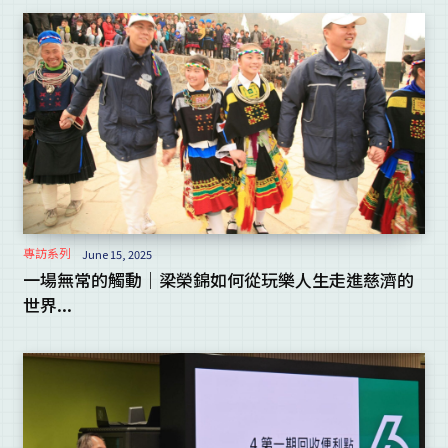
專訪系列
June 15, 2025
一場無常的觸動｜梁榮錦如何從玩樂人生走進慈濟的
世界...