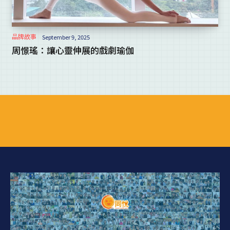
品牌故事
September 9, 2025
周憬瑤：讓心靈伸展的戲劇瑜伽