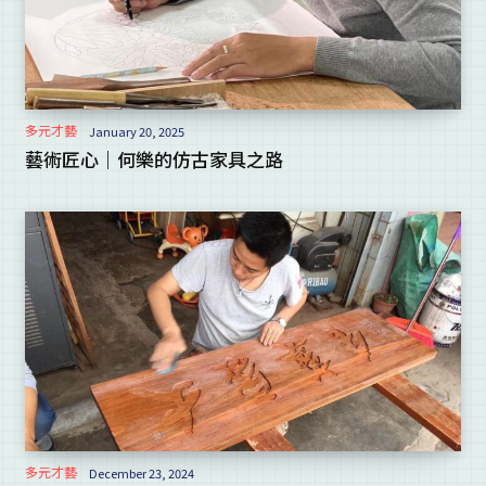
多元才藝
January 20, 2025
藝術匠心｜何樂的仿古家具之路
多元才藝
December 23, 2024