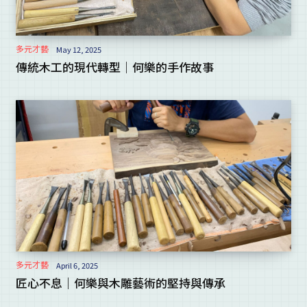
多元才藝
May 12, 2025
傳統木工的現代轉型｜何樂的手作故事
多元才藝
April 6, 2025
匠心不息｜何樂與木雕藝術的堅持與傳承