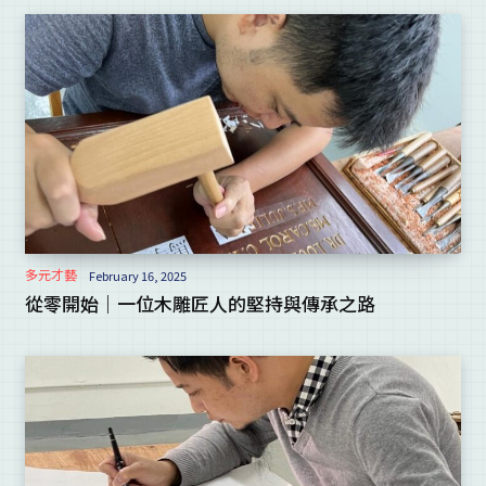
多元才藝
February 16, 2025
從零開始｜一位木雕匠人的堅持與傳承之路