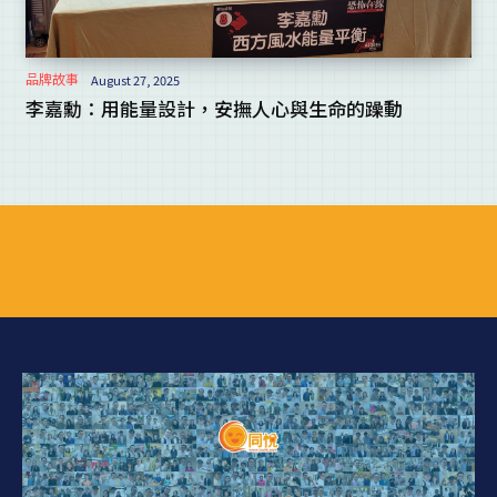
品牌故事
August 27, 2025
李嘉勳：用能量設計，安撫人心與生命的躁動