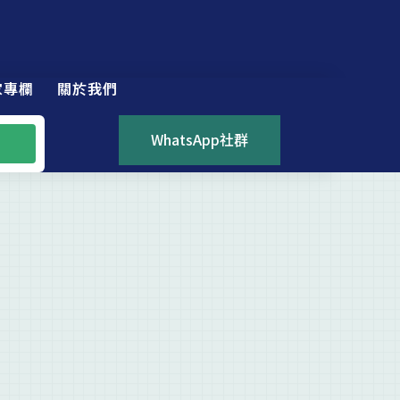
家專欄
關於我們
WhatsApp社群