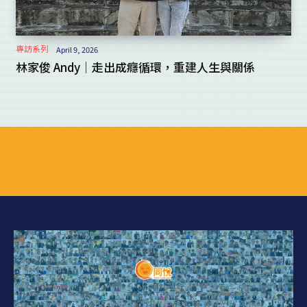
專訪系列
April 9, 2026
林家俊 Andy｜走出成癮循環，重建人生與關係