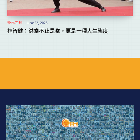
多元才藝
June 22, 2025
林智健：洪拳不止是拳，更是一種人生態度