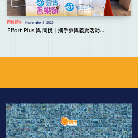
同悅報導
November 9, 2025
Effort Plus 與 同悅｜攜手參與義賣活動...