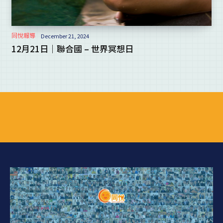
同悅報導
December 21, 2024
12月21日｜聯合國 – 世界冥想日