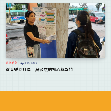
專訪系列
April 19, 2025
從音樂到社區｜吳敏然的初心與堅持