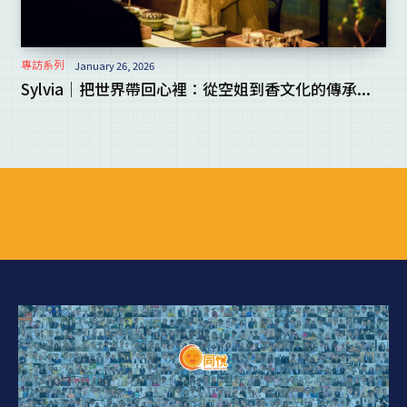
專訪系列
January 26, 2026
Sylvia｜把世界帶回心裡：從空姐到香文化的傳承...