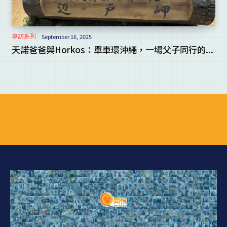
專訪系列
September 16, 2025
天諾爸爸與Horkos：單車環沖繩，一場父子同行的...