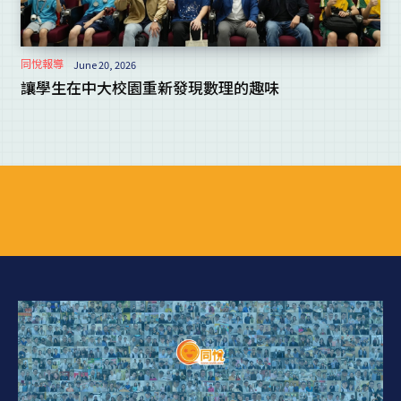
同悅報導
June 20, 2026
讓學生在中大校園重新發現數理的趣味